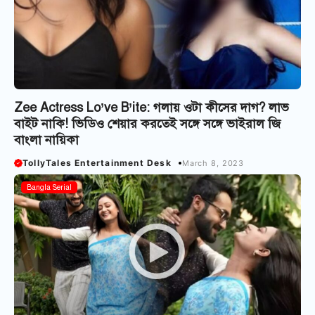
Zee Actress Lo’ve B’ite: গলায় ওটা কীসের দাগ? লাভ
বাইট নাকি! ভিডিও শেয়ার করতেই সঙ্গে সঙ্গে ভাইরাল জি
বাংলা নায়িকা
TollyTales Entertainment Desk
March 8, 2023
Bangla Serial