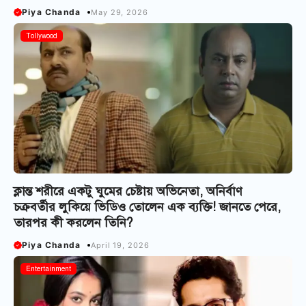
Piya Chanda
May 29, 2026
Tollywood
ক্লান্ত শরীরে একটু ঘুমের চেষ্টায় অভিনেতা, অনির্বাণ
চক্রবর্তীর লুকিয়ে ভিডিও তোলেন এক ব্যক্তি! জানতে পেরে,
তারপর কী করলেন তিনি?
Piya Chanda
April 19, 2026
Entertainment