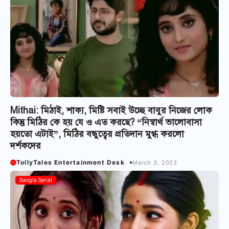
Mithai: মিঠাই, শাক্য, মিষ্টি সবাই উচ্ছে বাবুর নিজের লোক
কিন্তু মিঠির কে হয় যে ও এত করছে? “নিস্বার্থ ভালোবাসা
হয়তো এটাই”, মিঠির বন্ধুত্বের প্রতিদান মুগ্ধ করলো
দর্শকদের
TollyTales Entertainment Desk
March 3, 2023
Bangla Serial