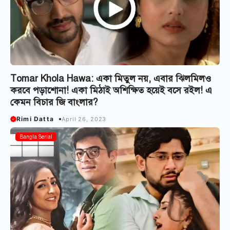
Tomar Khola Hawa: একা মিতুল নয়, এবার ঝিলমিলও
করবে পড়াশোনা! একা মিঠাই অশিক্ষিত হয়েই বসে রইল! এ
কেমন বিচার জি বাংলার?
Rimi Datta
April 26, 2023
Bangla Serial