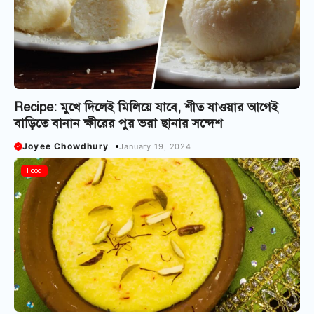
Recipe: মুখে দিলেই মিলিয়ে যাবে, শীত যাওয়ার আগেই
বাড়িতে বানান ক্ষীরের পুর ভরা ছানার সন্দেশ
Joyee Chowdhury
January 19, 2024
Food