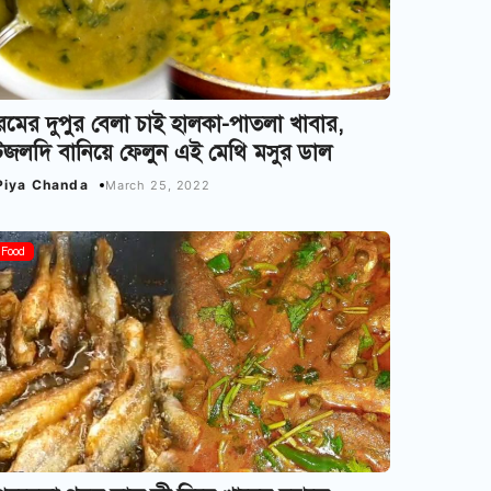
মের দুপুর বেলা চাই হালকা-পাতলা খাবার,
জলদি বানিয়ে ফেলুন এই মেথি মসুর ডাল
Piya Chanda
March 25, 2022
Food