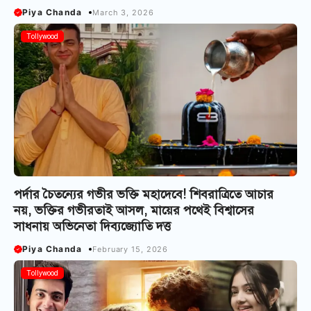
Piya Chanda
March 3, 2026
Tollywood
পর্দার চৈতন্যের গভীর ভক্তি মহাদেবে! শিবরাত্রিতে আচার
নয়, ভক্তির গভীরতাই আসল, মায়ের পথেই বিশ্বাসের
সাধনায় অভিনেতা দিব্যজ্যোতি দত্ত
Piya Chanda
February 15, 2026
Tollywood