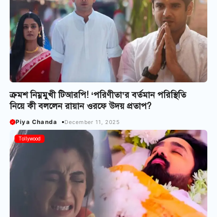
ক্রমশ নিম্নমুখী টিআরপি! ‘পরিণীতা’র বর্তমান পরিস্থিতি
নিয়ে কী বললেন রায়ান ওরফে উদয় প্রতাপ?
Piya Chanda
December 11, 2025
Tollywood