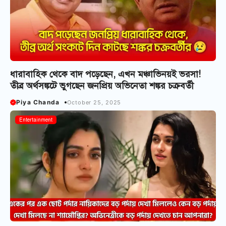
ধারাবাহিক থেকে বাদ পড়েছেন, এখন মঞ্চাভিনয়‌ই ভরসা!
তীব্র অর্থসঙ্কটে ভুগছেন জনপ্রিয় অভিনেতা শঙ্কর চক্রবর্তী
Piya Chanda
October 25, 2025
Entertainment