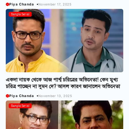
Piya Chanda
November 17, 2025
Bangla Serial
একদা নায়ক থেকে আজ পার্শ্ব চরিত্রের অভিনেতা! কেন মুখ্য
চরিত্র পাচ্ছেন না সুমন দে? আসল কারণ জানালেন অভিনেতা
Piya Chanda
November 13, 2025
Bangla Serial