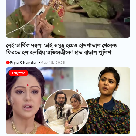
নেই আর্থিক সম্বল, তাই অসুস্থ হয়েও হাসপাতাল থেকেও
ফিরতে হল জনপ্রিয় অভিনেত্রীকে! হাত বাড়াল পুলিশ
Piya Chanda
May 18, 2026
Tollywood