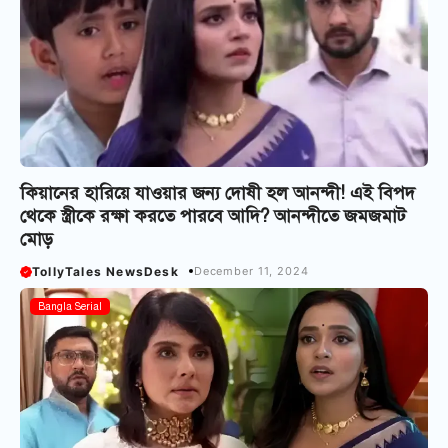
কিয়ানের হারিয়ে যাওয়ার জন্য দোষী হল আনন্দী! এই বিপদ
থেকে স্ত্রীকে রক্ষা করতে পারবে আদি? আনন্দীতে জমজমাট
মোড়
TollyTales NewsDesk
December 11, 2024
Bangla Serial