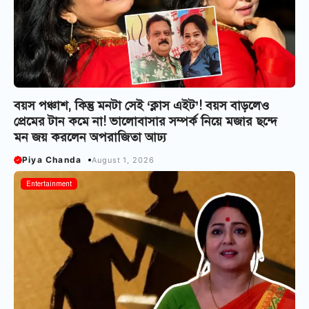
বয়স পঞ্চাশ, কিন্তু মনটা সেই ‘ক্লাস এইট’! বয়স বাড়লেও
প্রেমের টান কমে না! ভালোবাসার সম্পর্ক নিয়ে মজার ছন্দে
মন জয় করলেন অপরাজিতা আঢ্য
Piya Chanda
August 1, 2026
Entertainment