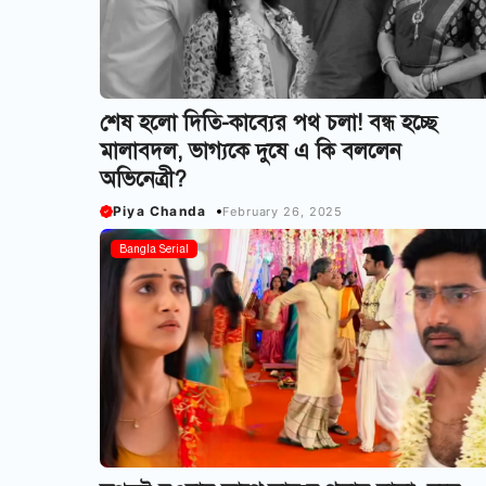
শেষ হলো দিতি-কাব্যের পথ চলা! বন্ধ হচ্ছে
মালাবদল, ভাগ্যকে দুষে এ কি বললেন
অভিনেত্রী?
Piya Chanda
February 26, 2025
Bangla Serial