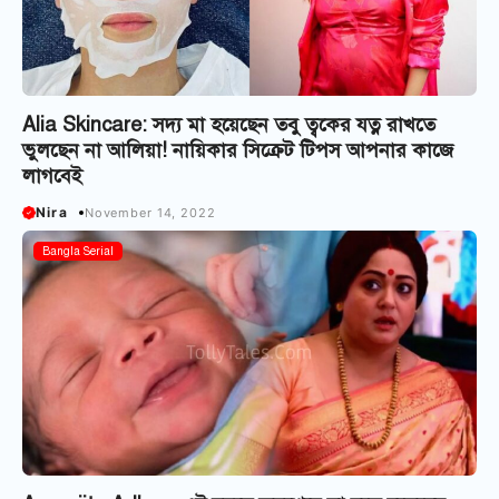
Alia Skincare: সদ্য মা হয়েছেন তবু ত্বকের যত্ন রাখতে
ভুলছেন না আলিয়া! নায়িকার সিক্রেট টিপস আপনার কাজে
লাগবেই
Nira
November 14, 2022
Bangla Serial