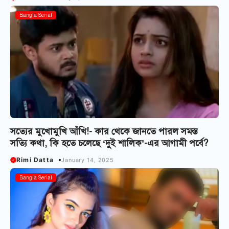
Bangla Serial
সত্যের মুখোমুখি আঁখি!- কার থেকে জানতে পারল সমস্ত
সত্যি কথা, কি হতে চলেছে ‘দুই শালিক’-এর আগামী পর্বে?
Rimi Datta
January 14, 2025
Bangla Serial