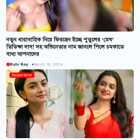
নতুন ধারাবাহিক নিয়ে ফিরছেন ইচ্ছে পুতুলের ‘মেঘ’
তিতিক্ষা দাস! সহ অভিনেতার নাম জানলে পিলে চমকাতে
বাধ্য আপনাদের
Ruhi Roy
March 19, 2024
Bangla Serial