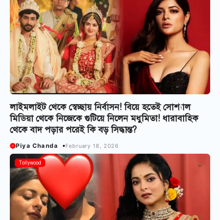
লাইমলাইট থেকে স্বেচ্ছায় নির্বাসন! বিয়ে হতেই সোশ্যাল
মিডিয়া থেকে নিজেকে গুটিয়ে নিলেন মধুমিতা! ধারাবাহিক
থেকে বাদ পড়ার পরেই কি বড় সিদ্ধান্ত?
Piya Chanda
February 18, 2026
Tollywood