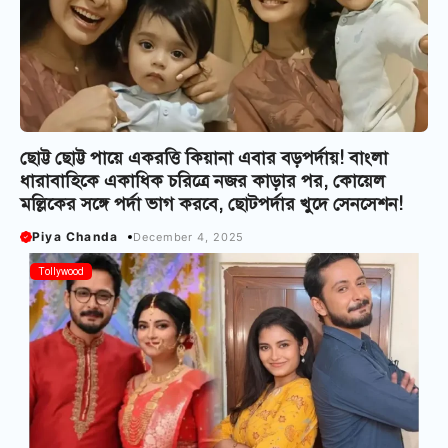
ছোট্ট ছোট্ট পায়ে একরত্তি কিয়ানা এবার বড়পর্দায়! বাংলা
ধারাবাহিকে একাধিক চরিত্রে নজর কাড়ার পর, কোয়েল
মল্লিকের সঙ্গে পর্দা ভাগ করবে, ছোটপর্দার খুদে সেনসেশন!
Piya Chanda
December 4, 2025
Tollywood