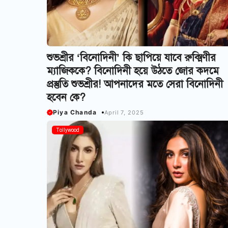
শুভশ্রীর ‘বিনোদিনী’ কি ছাপিয়ে যাবে রুক্মিণীর
ম্যাজিককে? বিনোদিনী হয়ে উঠতে জোর কদমে
প্রস্তুতি শুভশ্রীর! আপনাদের মতে সেরা বিনোদিনী
হবেন কে?
Piya Chanda
April 7, 2025
Tollywood