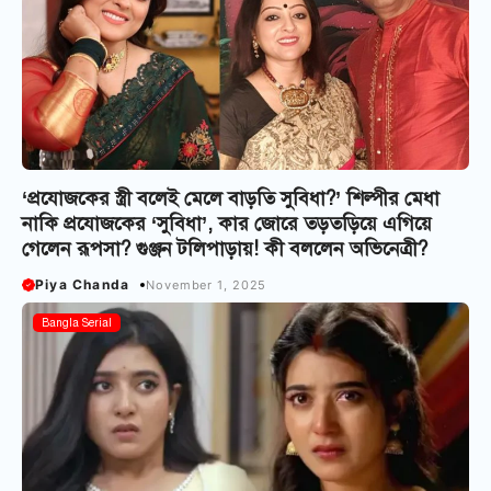
‘প্রযোজকের স্ত্রী বলেই মেলে বাড়তি সুবিধা?’ শিল্পীর মেধা
নাকি প্রযোজকের ‘সুবিধা’, কার জোরে তড়তড়িয়ে এগিয়ে
গেলেন রূপসা? গুঞ্জন টলিপাড়ায়! কী বললেন অভিনেত্রী?
Piya Chanda
November 1, 2025
Bangla Serial