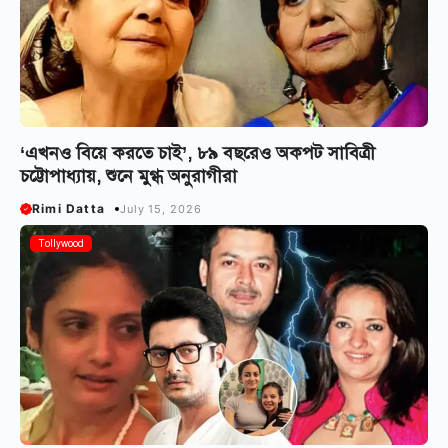
‘এখনও বিয়ে করতে চাই’, ৮৯ বছরেও অকপট সাবিত্রী
চট্টোপাধ্যায়, শুনে মুগ্ধ অনুরাগীরা
Rimi Datta
July 15, 2026
Tollywood