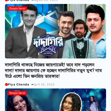
Bangla Serial
দাদাগিরি থাকছে নিজের জায়গাতেই! তবে বাদ পড়লেন
দাদা! দাদার জায়গায় কে হচ্ছেন দাদাগিরির নতুন মুখ? নাম
উঠে এলো তিন জনপ্রিয় তারকার!
Piya Chanda
April 26, 2025
Bangla Serial