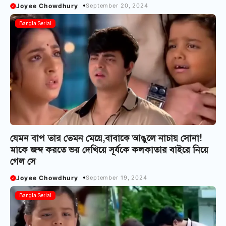
Joyee Chowdhury
September 20, 2024
Bangla Serial
যেমন বাপ তার তেমন মেয়ে,বাবাকে আঙুলে নাচায় সোনা!
মাকে জব্দ করতে ভয় দেখিয়ে সূর্যকে কলকাতার বাইরে নিয়ে
গেল সে
Joyee Chowdhury
September 19, 2024
Bangla Serial