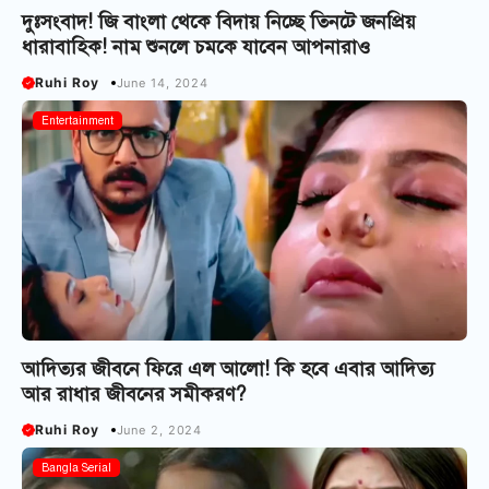
দুঃসংবাদ! জি বাংলা থেকে বিদায় নিচ্ছে তিনটে জনপ্রিয়
ধারাবাহিক! নাম শুনলে চমকে যাবেন আপনারাও
Ruhi Roy
June 14, 2024
Entertainment
আদিত্যর জীবনে ফিরে এল আলো! কি হবে এবার আদিত্য
আর রাধার জীবনের সমীকরণ?
Ruhi Roy
June 2, 2024
Bangla Serial