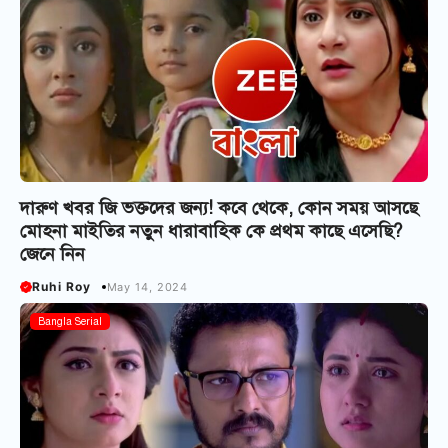
দারুণ খবর জি ভক্তদের জন্য! কবে থেকে, কোন সময় আসছে
মোহনা মাইতির নতুন ধারাবাহিক কে প্রথম কাছে এসেছি?
জেনে নিন
Ruhi Roy
May 14, 2024
Bangla Serial