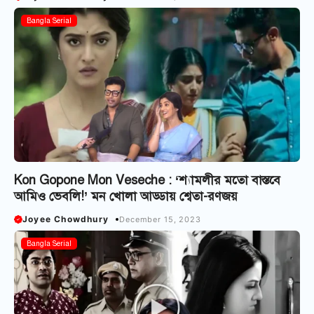
Bangla Serial
Kon Gopone Mon Veseche : ‘শ্যামলীর মতো বাস্তবে
আমিও ভেবলি!’ মন খোলা আড্ডায় শ্বেতা-রণজয়
Joyee Chowdhury
December 15, 2023
Bangla Serial