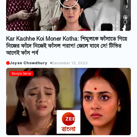
Kar Kachhe Koi Moner Kotha: শিমুলকে ফাঁসাতে গিয়ে
নিজের ফাঁদে নিজেই ফাঁসল পরাগ! জেলে যাবে সে! টিভির
আগেই ফাঁস পর্ব
Joyee Chowdhury
December 13, 2023
Bangla Serial