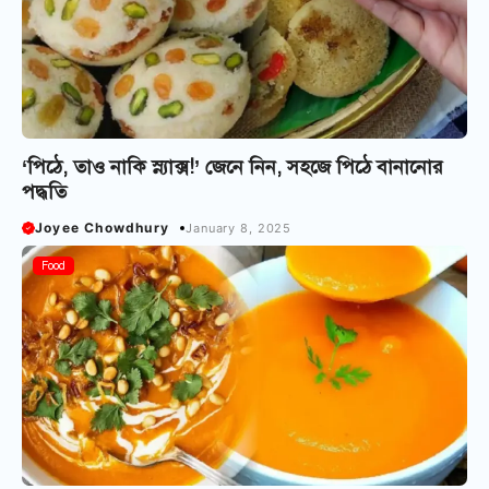
‘পিঠে, তাও নাকি স্ন্যাক্স!’ জেনে নিন, সহজে পিঠে বানানোর
পদ্ধতি
Joyee Chowdhury
January 8, 2025
Food