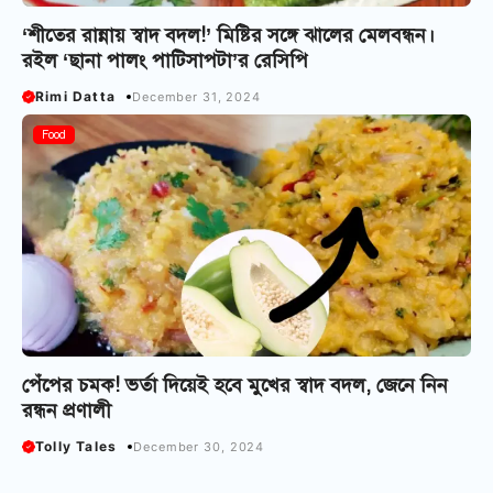
‘শীতের রান্নায় স্বাদ বদল!’ মিষ্টির সঙ্গে ঝালের মেলবন্ধন।
রইল ‘ছানা পালং পাটিসাপটা’র রেসিপি
Rimi Datta
December 31, 2024
Food
পেঁপের চমক! ভর্তা দিয়েই হবে মুখের স্বাদ বদল, জেনে নিন
রন্ধন প্রণালী
Tolly Tales
December 30, 2024