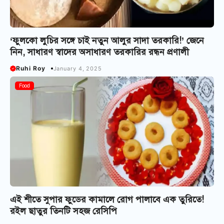
‘ফুলকো লুচির সঙ্গে চাই নতুন আলুর সাদা তরকারি!’ জেনে
নিন, সাধারণ স্বাদের অসাধারণ তরকারির রন্ধন প্রণালী
Ruhi Roy
January 4, 2025
Food
এই শীতে সুপার ফুডের কামালে রোগ পালাবে এক তুরিতে!
রইল ছাতুর তিনটি সহজ রেসিপি