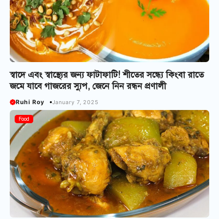
স্বাদে এবং স্বাস্থ্যের জন্য ফাটাফাটি! শীতের সন্ধ্যে কিংবা রাতে
জমে যাবে গাজরের স্যুপ, জেনে নিন রন্ধন প্রণালী
Ruhi Roy
January 7, 2025
Food