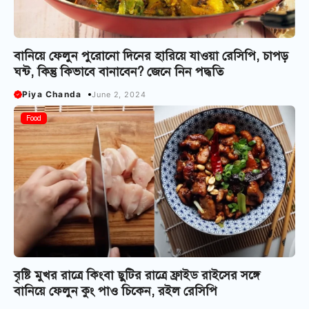
বানিয়ে ফেলুন পুরোনো দিনের হারিয়ে যাওয়া রেসিপি, চাপড়
ঘন্ট, কিন্তু কিভাবে বানাবেন? জেনে নিন পদ্ধতি
Piya Chanda
June 2, 2024
Food
বৃষ্টি মুখর রাত্রে কিংবা ছুটির রাত্রে ফ্রাইড রাইসের সঙ্গে
বানিয়ে ফেলুন কুং পাও চিকেন, রইল রেসিপি