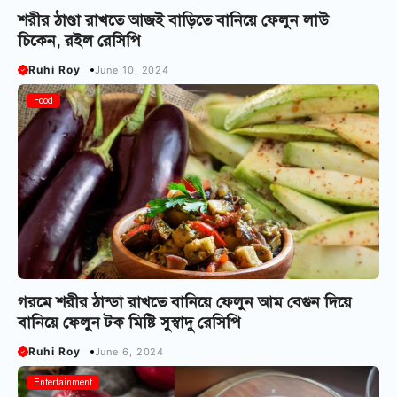
শরীর ঠাণ্ডা রাখতে আজই বাড়িতে বানিয়ে ফেলুন লাউ
চিকেন, রইল রেসিপি
Ruhi Roy
June 10, 2024
Food
গরমে শরীর ঠান্ডা রাখতে বানিয়ে ফেলুন আম বেগুন দিয়ে
বানিয়ে ফেলুন টক মিষ্টি সুস্বাদু রেসিপি
Ruhi Roy
June 6, 2024
Bangla Serial
Entertainment