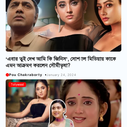
‘এবার তুই দেখ আমি কি জিনিস’, সোশ্যাল মিডিয়ায় কাকে
এমন আক্রমণ করলেন সৌমীতৃষা?
Pou Chakraborty
January 24, 2024
Tollywood