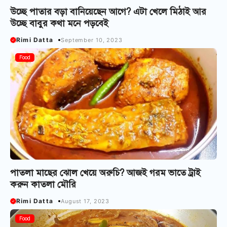
উচ্ছে পাতার বড়া বানিয়েছেন আগে? এটা খেলে মিঠাই আর
উচ্ছে বাবুর কথা মনে পড়বেই
Rimi Datta
September 10, 2023
Food
পাতলা মাছের ঝোল খেয়ে অরুচি? আজই গরম ভাতে ট্রাই
করুন কাতলা মৌরি
Rimi Datta
August 17, 2023
Food