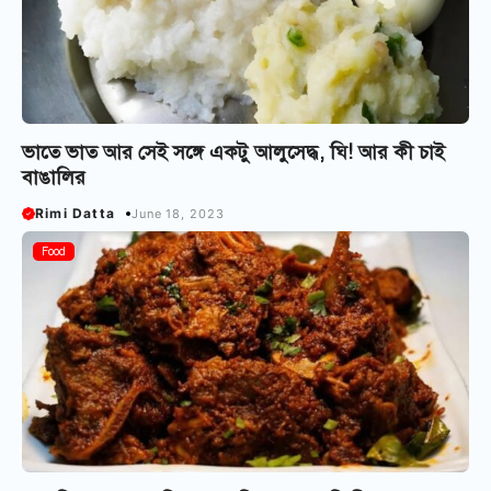
ভাতে ভাত আর সেই সঙ্গে একটু আলুসেদ্ধ, ঘি! আর কী চাই
বাঙালির
Rimi Datta
June 18, 2023
Food